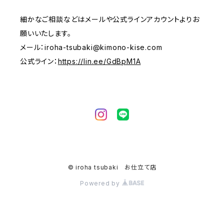
細かなご相談などはメールや公式ラインアカウントよりお
願いいたします。
メール：
iroha-tsubaki@kimono-kise.com
公式ライン：
https://lin.ee/GdBpM1A
© iroha tsubaki お仕立て店
Powered by