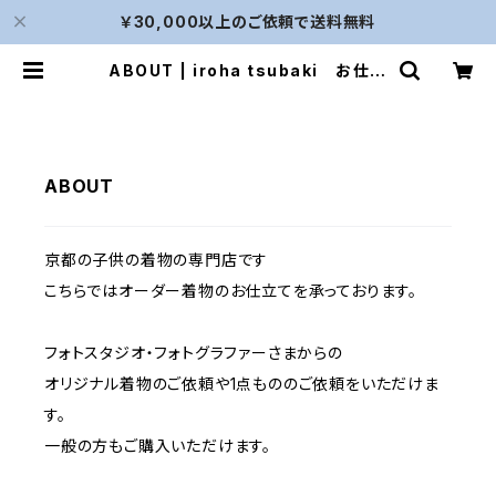
￥30,000以上のご依頼で送料無料
ABOUT | iroha tsubaki お仕立
て店
ABOUT
京都の子供の着物の専門店です
こちらではオーダー着物のお仕立てを承っております。
フォトスタジオ・フォトグラファーさまからの
オリジナル着物のご依頼や1点もののご依頼をいただけま
す。
一般の方もご購入いただけます。